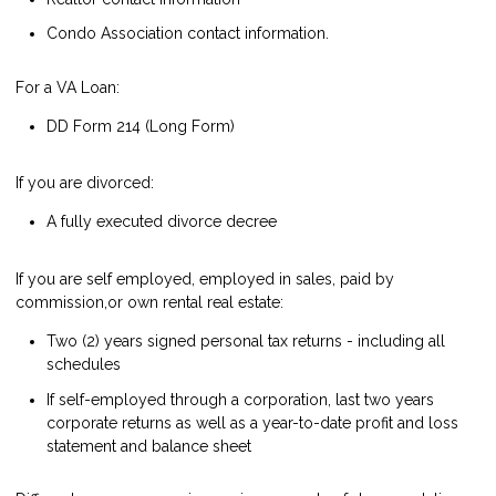
Condo Association contact information.
For a VA Loan:
DD Form 214 (Long Form)
If you are divorced:
A fully executed divorce decree
If you are self employed, employed in sales, paid by
commission,or own rental real estate:
Two (2) years signed personal tax returns - including all
schedules
If self-employed through a corporation, last two years
corporate returns as well as a year-to-date profit and loss
statement and balance sheet