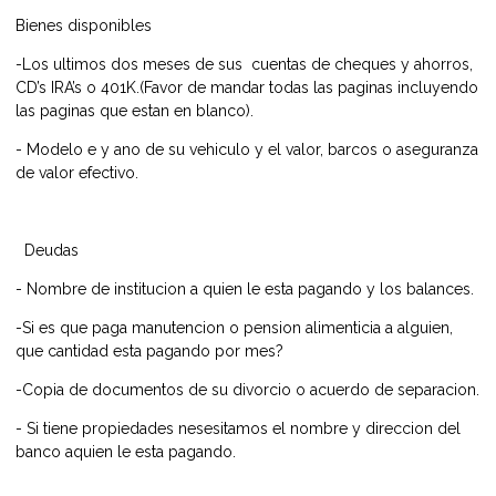
Bienes disponibles
-Los ultimos dos meses de sus cuentas de cheques y ahorros,
CD’s IRA’s o 401K.(Favor de mandar todas las paginas incluyendo
las paginas que estan en blanco).
- Modelo e y ano de su vehiculo y el valor, barcos o aseguranza
de valor efectivo.
Deudas
- Nombre de institucion a quien le esta pagando y los balances.
-Si es que paga manutencion o pension alimenticia a alguien,
que cantidad esta pagando por mes?
-Copia de documentos de su divorcio o acuerdo de separacion.
- Si tiene propiedades nesesitamos el nombre y direccion del
banco aquien le esta pagando.