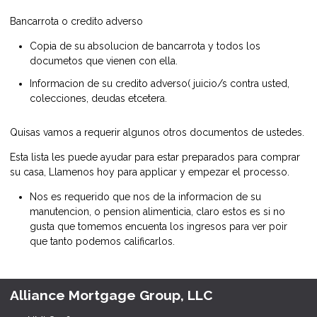
Bancarrota o credito adverso
Copia de su absolucion de bancarrota y todos los
documetos que vienen con ella.
Informacion de su credito adverso( juicio/s contra usted,
colecciones, deudas etcetera.
Quisas vamos a requerir algunos otros documentos de ustedes.
Esta lista les puede ayudar para estar preparados para comprar
su casa, Llamenos hoy para applicar y empezar el processo.
Nos es requerido que nos de la informacion de su
manutencion, o pension alimenticia, claro estos es si no
gusta que tomemos encuenta los ingresos para ver poir
que tanto podemos calificarlos.
Alliance Mortgage Group, LLC