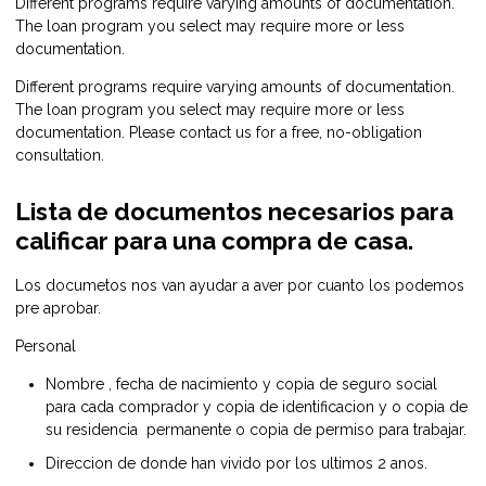
Different programs require varying amounts of documentation.
The loan program you select may require more or less
documentation.
Different programs require varying amounts of documentation.
The loan program you select may require more or less
documentation. Please
contact us
for a free, no-obligation
consultation.
Lista de documentos necesarios para
calificar para una compra de casa.
Los documetos nos van ayudar a aver por cuanto los podemos
pre aprobar.
Personal
Nombre , fecha de nacimiento y copia de seguro social
para cada comprador y copia de identificacion y o copia de
su residencia permanente o copia de permiso para trabajar.
Direccion de donde han vivido por los ultimos 2 anos.