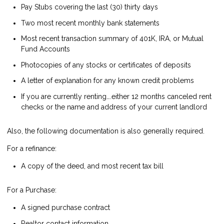
Pay Stubs covering the last (30) thirty days
Two most recent monthly bank statements
Most recent transaction summary of 401K, IRA, or Mutual
Fund Accounts
Photocopies of any stocks or certificates of deposits
A letter of explanation for any known credit problems
If you are currently renting….either 12 months canceled rent
checks or the name and address of your current landlord
Also, the following documentation is also generally required.
For a refinance:
A copy of the deed, and most recent tax bill
For a Purchase:
A signed purchase contract
Realtor contact information