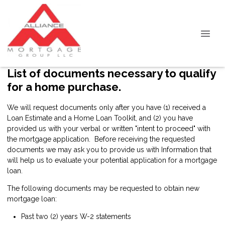
List of documents necessary to qualify
for a home purchase.
We will request documents only after you have (1) received a
Loan Estimate and a Home Loan Toolkit, and (2) you have
provided us with your verbal or written "intent to proceed" with
the mortgage application. Before receiving the requested
documents we may ask you to provide us with Information that
will help us to evaluate your potential application for a mortgage
loan.
The following documents may be requested to obtain new
mortgage loan:
Past two (2) years W-2 statements